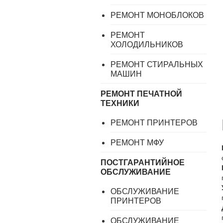
РЕМОНТ МОНОБЛОКОВ
РЕМОНТ
ХОЛОДИЛЬНИКОВ
РЕМОНТ СТИРАЛЬНЫХ
МАШИН
РЕМОНТ ПЕЧАТНОЙ
ТЕХНИКИ
РЕМОНТ ПРИНТЕРОВ
РЕМОНТ МФУ
ПОСТГАРАНТИЙНОЕ
ОБСЛУЖИВАНИЕ
ОБСЛУЖИВАНИЕ
ПРИНТЕРОВ
ОБСЛУЖИВАНИЕ