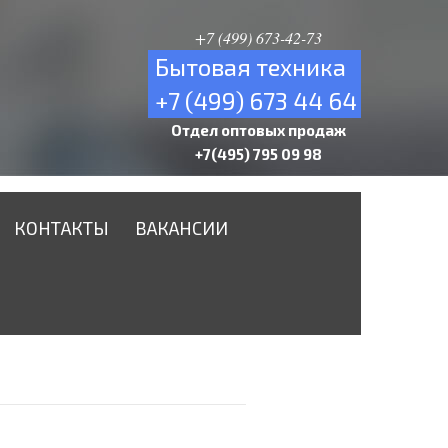
+7 (499) 673-42-73
Бытовая техника
+7 (499) 673 44 64
Отдел оптовых продаж
+7(495) 795 09 98
КОНТАКТЫ
ВАКАНСИИ