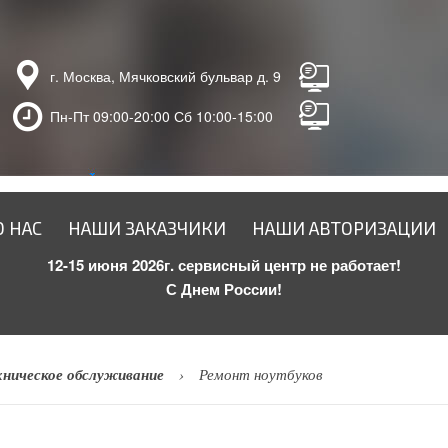
г. Москва, Мячковский бульвар д. 9
Пн-Пт 09:00-20:00 Сб 10:00-15:00
О НАС
НАШИ ЗАКАЗЧИКИ
НАШИ АВТОРИЗАЦИИ
12-15 июня 2026г. сервисный центр не работает!
С Днем России!
хническое обслуживание
Ремонт ноутбуков