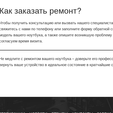
Как заказать ремонт?
Чтобы получить консультацию или вызвать нашего специалиста 
свяжитесь с нами по телефону или заполните форму обратной св
модель вашего ноутбука, а также опишите возникшую проблему 
согласуем время визита.
Не медлите с ремонтом вашего ноутбука – доверьте его профес
вернуть ваше устройство в идеальное состояние в кратчайшие с