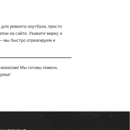
для ремонта ноутбука, просто
язи на сайте. Укажите марку и
– мы быстро отреагируем и
сионалам! Мы готовы помочь
роки!