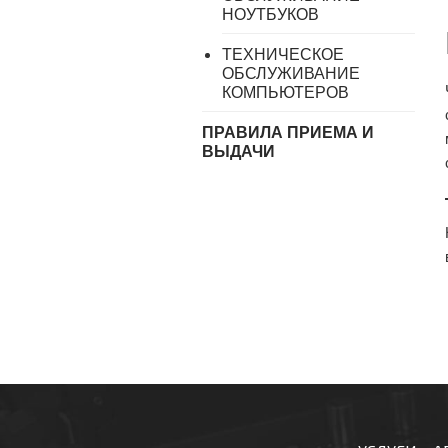
НОУТБУКОВ
ТЕХНИЧЕСКОЕ
ОБСЛУЖИВАНИЕ
КОМПЬЮТЕРОВ
ПРАВИЛА ПРИЕМА И
ВЫДАЧИ