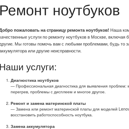
Ремонт ноутбуков
Добро пожаловать на страницу ремонта ноутбуков!
Наша ком
качественные услуги по ремонту ноутбуков в Москве, включая бр
другие. Мы готовы помочь вам с любыми проблемами, будь то з
аккумулятора или другие неисправности.
Наши услуги:
Диагностика ноутбуков
— Профессиональная диагностика для выявления проблем: м
перегрев, проблемы с дисплеем и многое другое.
Ремонт и замена материнской платы
— Замена или ремонт материнской платы для моделей Lenovo, 
восстановить работоспособность ноутбука.
Замена аккумулятора