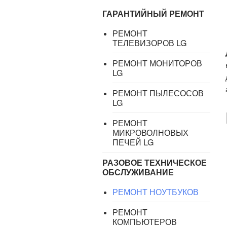
ГАРАНТИЙНЫЙ РЕМОНТ
РЕМОНТ
ТЕЛЕВИЗОРОВ LG
РЕМОНТ МОНИТОРОВ
LG
РЕМОНТ ПЫЛЕСОСОВ
LG
РЕМОНТ
МИКРОВОЛНОВЫХ
ПЕЧЕЙ LG
РАЗОВОЕ ТЕХНИЧЕСКОЕ
ОБСЛУЖИВАНИЕ
РЕМОНТ НОУТБУКОВ
РЕМОНТ
КОМПЬЮТЕРОВ