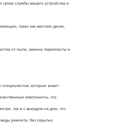
 срока службы вашего устройства и
яющих, таких как жесткие диски,
истка от пыли, замена термопасты и
 специалистов, которые знают
ачественные компоненты, что
тре, так и с выездом на дом, что
 виды ремонта, без скрытых