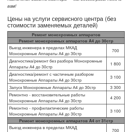
вам!
Цены на услуги сервисного центра (без
стоимости заменяемых деталей)
Ремонт монохромных аппаратов
Ремонт монохромных аппаратов A4 до 30стр
Выезд инженера в пределах МКАД
700
Монохромные Аппараты А4 до 30стр
Диагностика/ремонт без разбора Монохромные
1 800
Аппараты А4 до 30стр
Диагностика/ремонт с частичным разбором
3 100
Монохромные Аппараты А4 до 30стр
Запуск Монохромные Аппараты А4 до 30стр
3 300
Ремонтно - восстановительные работы
4 200
Монохромные Аппараты А4 до 30стр
Ремонтно - профилактические работы
3 100
Монохромные Аппараты А4 до 30стр
Ремонт монохромных аппаратов A4 от 31стр
Выезд инженера в пределах МКАД
700