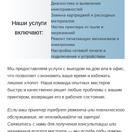
Диагностика и выявление
неисправностей
Замена картриджей и расходных
материалов
Наши услуги
Чистка принтера от пыли и
включают:
загрязнений
Ремонт печатающих механизмов и
электроники
Настройка сетевой печати и
подключение к устройствам
Мы предоставляем услуги с выездом на дом или в офис,
что позволяет сэкономить ваше время и избежать
лишних хлопот. Наша команда опытных мастеров
быстро и качественно решит любые проблемы с вашим
принтером, возвращая его в рабочее состояние.
Если ваш принтер требует ремонта или технического
обслуживания, не откладывайте на завтра!
Свяжитесь с нами для получения консультации или
назначения визита мастера — мы всегда рады помочь