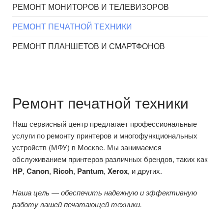
РЕМОНТ МОНИТОРОВ И ТЕЛЕВИЗОРОВ
РЕМОНТ ПЕЧАТНОЙ ТЕХНИКИ
РЕМОНТ ПЛАНШЕТОВ И СМАРТФОНОВ
Ремонт печатной техники
Наш сервисный центр предлагает профессиональные
услуги по ремонту принтеров и многофункциональных
устройств (МФУ) в Москве. Мы занимаемся
обслуживанием принтеров различных брендов, таких как
HP
,
Canon
,
Ricoh
,
Pantum
,
Xerox
, и других.
Наша цель — обеспечить надежную и эффективную
работу вашей печатающей техники.