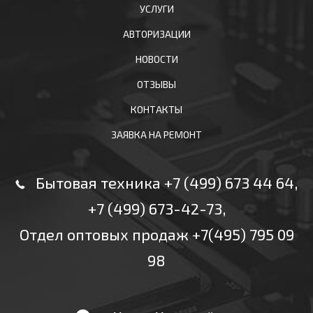
УСЛУГИ
АВТОРИЗАЦИИ
НОВОСТИ
ОТЗЫВЫ
КОНТАКТЫ
ЗАЯВКА НА РЕМОНТ
Бытовая техника +7 (499) 673 44 64
,
+7 (499) 673-42-73
,
Отдел оптовых продаж +7(495) 795 09
98