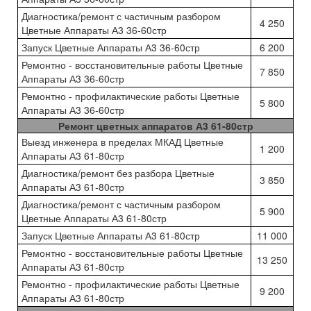
Диагностика/ремонт с частичным разбором
4 250
Цветные Аппараты А3 36-60стр
Запуск Цветные Аппараты А3 36-60стр
6 200
Ремонтно - восстановительные работы Цветные
7 850
Аппараты А3 36-60стр
Ремонтно - профилактические работы Цветные
5 800
Аппараты А3 36-60стр
Ремонт цветных аппаратов А3 61-80стр
Выезд инженера в пределах МКАД Цветные
1 200
Аппараты А3 61-80стр
Диагностика/ремонт без разбора Цветные
3 850
Аппараты А3 61-80стр
Диагностика/ремонт с частичным разбором
5 900
Цветные Аппараты А3 61-80стр
Запуск Цветные Аппараты А3 61-80стр
11 000
Ремонтно - восстановительные работы Цветные
13 250
Аппараты А3 61-80стр
Ремонтно - профилактические работы Цветные
9 200
Аппараты А3 61-80стр