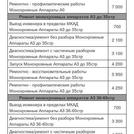
Ремонтно - профилактические работы
7 000
Монохромные Аппараты А0
Ремонт монохромных аппаратов А3 до 35стр
Выезд инженера в пределах МКАД
700
Монохромные Аппараты А3 до 35стр
Диагностика/ремонт без разбора Монохромные
2 100
Аппараты А3 до 35стр
Диагностика/ремонт с частичным разбором
3 100
Монохромные Аппараты А3 до 35стр
Запуск Монохромные Аппараты А3 до 35стр
4 200
Ремонтно - восстановительные работы
5 950
Монохромные Аппараты А3 до 35стр
Ремонтно - профилактические работы
4 250
Монохромные Аппараты А3 до 35стр
Ремонт монохромных аппаратов А3 36-60стр
Выезд инженера в пределах МКАД
700
Монохромные Аппараты А3 36-60стр
Диагностика/ремонт без разбора Монохромные
3 300
Аппараты А3 36-60стр
Диагностика/ремонт с частичным разбором