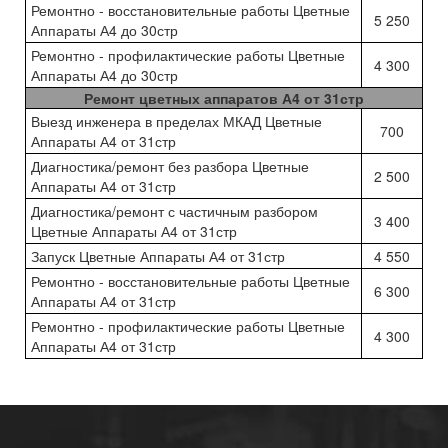
Ремонтно - восстановительные работы Цветные
5 250
Аппараты А4 до 30стр
Ремонтно - профилактические работы Цветные
4 300
Аппараты А4 до 30стр
Ремонт цветных аппаратов А4 от 31стр
Выезд инженера в пределах МКАД Цветные
700
Аппараты А4 от 31стр
Диагностика/ремонт без разбора Цветные
2 500
Аппараты А4 от 31стр
Диагностика/ремонт с частичным разбором
3 400
Цветные Аппараты А4 от 31стр
Запуск Цветные Аппараты А4 от 31стр
4 550
Ремонтно - восстановительные работы Цветные
6 300
Аппараты А4 от 31стр
Ремонтно - профилактические работы Цветные
4 300
Аппараты А4 от 31стр