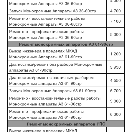
4 000
Монохромные Аппараты А3 36-60стр
Запуск Монохромные Аппараты А3 36-60стр
4 700
Ремонтно - восстановительные работы
7 100
Монохромные Аппараты А3 36-60стр
Ремонтно - профилактические работы
5 300
Монохромные Аппараты А3 36-60стр
Ремонт монохромных аппаратов А3 61-90стр
Выезд инженера в пределах МКАД
1 200
Монохромные Аппараты А3 61-90стр
Диагностика/ремонт без разбора Монохромные
3 950
аппараты А3 61-90стр
Диагностика/ремонт с частичным разбором
4 550
Монохромные аппараты А3 61-90стр
Запуск Монохромные Аппараты А3 61-90стр
6 700
Ремонтно - восстановительные работы работы
9 000
Монохромные аппараты А3 61-90стр
Ремонтно - профилактические работы
6 300
Монохромные аппараты А3 61-90стр
Ремонт монохромных аппаратов РRO
Выезд инженера в пределах МКАД