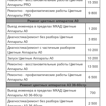
15 350
Аппараты PRO
Ремонтно - профилактические работы Цветные
9 800
Аппараты PRO
Ремонт цветных аппаратов А0
Выезд инженера в пределах МКАД Цветные
1 200
Аппараты А0
Диагностика/ремонт без разбора Цветные
3 850
Аппараты А0
Диагностика/ремонт с частичным разбором
10 200
Цветные Аппараты А0
Запуск Цветные Аппараты А0
10 200
Ремонтно - восстановительные работы Цветные
13 500
Аппараты А0
Ремонтно - профилактические работы Цветные
6 500
Аппараты А0
Ремонт цветных аппаратов А3 36-60стр
Выезд инженера в пределах МКАД Цветные
700
Аппараты А3 36-60стр
Диагностика/ремонт без разбора Цветные
2 500
Аппараты А3 36-60стр