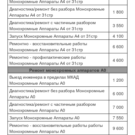
Монохромные Аппараты А4 от 31стр
Диагностика/ремонт без разбора Монохромные
1 800
Аппараты А4 от 31стр
Диагностика/ремонт с частичным разбором
3 550
Монохромные Аппараты А4 от 31стр
Запуск Монохромные Аппараты А4 от 31стр
4 100
Ремонтно - восстановительные работы
6 600
Монохромные Аппараты А4 от 31стр
Ремонтно - профилактические работы
4 600
Монохромные Аппараты А4 от 31стр
Ремонт монохромных аппаратов А0
Выезд инженера в пределах МКАД
1 200
Монохромные Аппараты А0
Диагностика/ремонт без разбора Монохромные
6 000
Аппараты А0
Диагностика/ремонт с частичным разбором
7 000
Монохромные Аппараты А0
Запуск Монохромные Аппараты А0
7 550
Ремонтно - восстановительные работы работы
9 600
Монохромные Аппараты А0