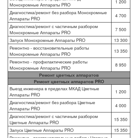
1 200
Монохромные Аппараты PRO
Диагностика/ремонт без разбора Монохромные
4 700
Аппараты PRO
Диагностика/ремонт с частичным разбором
7 500
Монохромные Аппараты PRO
Запуск Монохромные Аппараты PRO
13 300
Ремонтно - восстановительные работы
13 350
Монохромные Аппараты PRO
Ремонтно - профилактические работы
8 950
Монохромные Аппараты PRO
Ремонт цветных аппаратов
Ремонт цветных аппаратов PRO
Выезд инженера в пределах МКАД Цветные
1 200
Аппараты PRO
Диагностика/ремонт без разбора Цветные
4 000
Аппараты PRO
Диагностика/ремонт с частичным разбором
15 350
Цветные Аппараты PRO
Запуск Цветные Аппараты PRO
15 350
Ремонтно - восстановительные работы Цветные