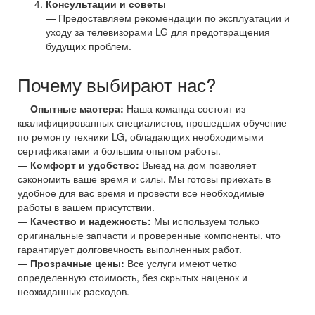
Консультации и советы
— Предоставляем рекомендации по эксплуатации и
уходу за телевизорами LG для предотвращения
будущих проблем.
Почему выбирают нас?
—
Опытные мастера:
Наша команда состоит из
квалифицированных специалистов, прошедших обучение
по ремонту техники LG, обладающих необходимыми
сертификатами и большим опытом работы.
—
Комфорт и удобство:
Выезд на дом позволяет
сэкономить ваше время и силы. Мы готовы приехать в
удобное для вас время и провести все необходимые
работы в вашем присутствии.
—
Качество и надежность:
Мы используем только
оригинальные запчасти и проверенные компоненты, что
гарантирует долговечность выполненных работ.
—
Прозрачные цены:
Все услуги имеют четко
определенную стоимость, без скрытых наценок и
неожиданных расходов.