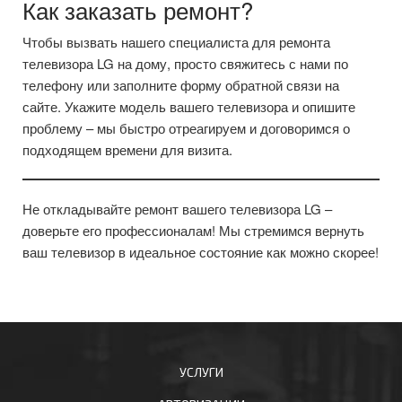
Как заказать ремонт?
Чтобы вызвать нашего специалиста для ремонта
телевизора LG на дому, просто свяжитесь с нами по
телефону или заполните форму обратной связи на
сайте. Укажите модель вашего телевизора и опишите
проблему – мы быстро отреагируем и договоримся о
подходящем времени для визита.
Не откладывайте ремонт вашего телевизора LG –
доверьте его профессионалам! Мы стремимся вернуть
ваш телевизор в идеальное состояние как можно скорее!
УСЛУГИ