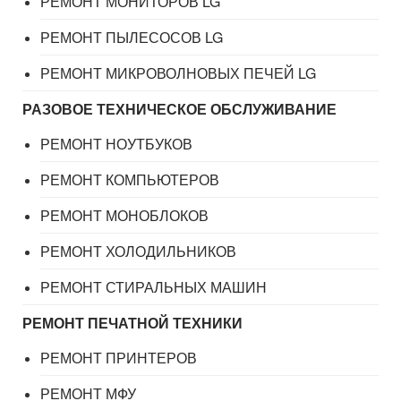
РЕМОНТ МОНИТОРОВ LG
РЕМОНТ ПЫЛЕСОСОВ LG
РЕМОНТ МИКРОВОЛНОВЫХ ПЕЧЕЙ LG
РАЗОВОЕ ТЕХНИЧЕСКОЕ ОБСЛУЖИВАНИЕ
РЕМОНТ НОУТБУКОВ
РЕМОНТ КОМПЬЮТЕРОВ
РЕМОНТ МОНОБЛОКОВ
РЕМОНТ ХОЛОДИЛЬНИКОВ
РЕМОНТ СТИРАЛЬНЫХ МАШИН
РЕМОНТ ПЕЧАТНОЙ ТЕХНИКИ
РЕМОНТ ПРИНТЕРОВ
РЕМОНТ МФУ