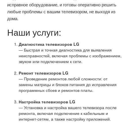
исправное оборудование, и готовы оперативно решить
любые проблемы с вашим телевизором, не выходя из
дома.
Наши услуги:
Диагностика телевизоров LG
— Быстрая и точная диагностика для выявления
неисправностей, включая проблемы с изображением,
звуком или подключением к сети.
Ремонт телевизоров LG
— Проведение ремонтов любой сложности: от
замены матрицы и блоков питания до исправления
программных сбоев и ремонтов платы.
Настройка телевизоров LG
— Установка и настройка вашего телевизора после
ремонта, включая подключение к кабельным и
интернет-сетям, а также настройку приложений.