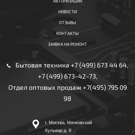
АВТОРИЗАЦИИ
НОВОСТИ
ОТЗЫВЫ
КОНТАКТЫ
ЗАЯВКА НА РЕМОНТ
Бытовая техника +7 (499) 673 44 64
,
+7 (499) 673-42-73
,
Отдел оптовых продаж +7(495) 795 09
98
г. Москва, Мячковский
бульвар д. 9