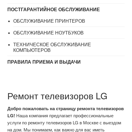
ПОСТГАРАНТИЙНОЕ ОБСЛУЖИВАНИЕ
ОБСЛУЖИВАНИЕ ПРИНТЕРОВ
ОБСЛУЖИВАНИЕ НОУТБУКОВ
ТЕХНИЧЕСКОЕ ОБСЛУЖИВАНИЕ
КОМПЬЮТЕРОВ
ПРАВИЛА ПРИЕМА И ВЫДАЧИ
Ремонт телевизоров LG
Добро пожаловать на страницу ремонта телевизоров
LG!
Наша компания предлагает профессиональные
услуги по ремонту телевизоров LG в Москве с выездом
на дом. Мы понимаем, как важно для вас иметь