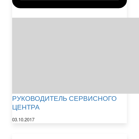
РУКОВОДИТЕЛЬ СЕРВИСНОГО
ЦЕНТРА
03.10.2017