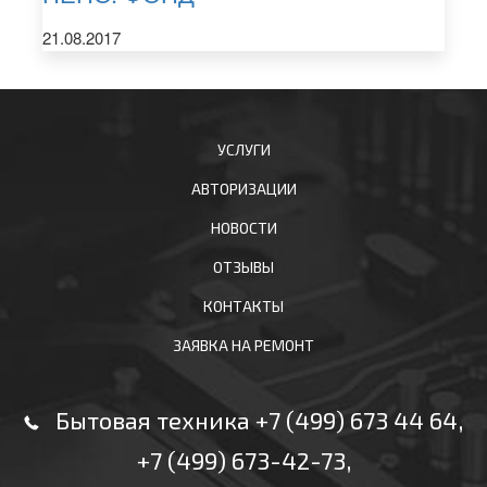
21.08.2017
УСЛУГИ
АВТОРИЗАЦИИ
НОВОСТИ
ОТЗЫВЫ
КОНТАКТЫ
ЗАЯВКА НА РЕМОНТ
Бытовая техника +7 (499) 673 44 64
,
+7 (499) 673-42-73
,