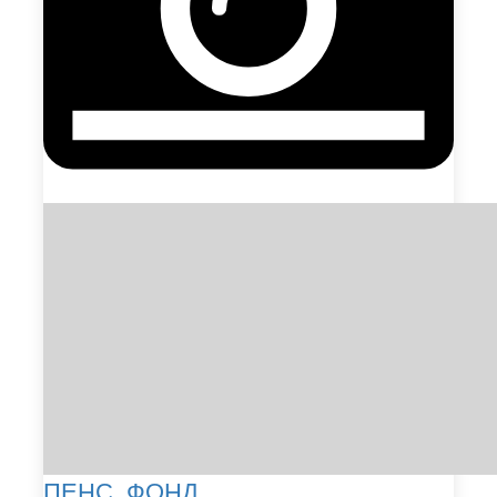
ПЕНС. ФОНД