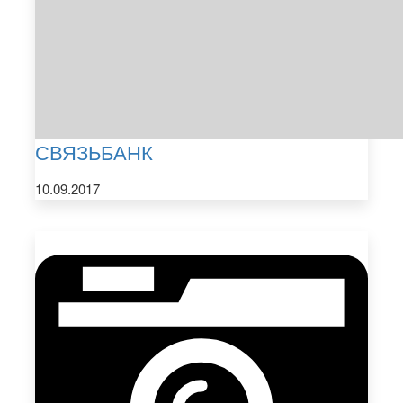
СВЯЗЬБАНК
10.09.2017