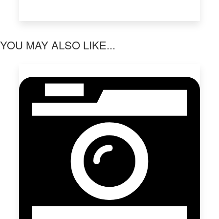
YOU MAY ALSO LIKE...