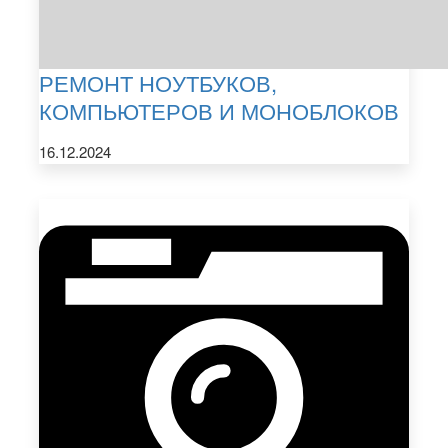
РЕМОНТ НОУТБУКОВ,
КОМПЬЮТЕРОВ И МОНОБЛОКОВ
16.12.2024