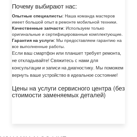
Почему выбирают нас:
Опытные специалисты
: Наша команда мастеров
имеет большой опыт в ремонте мобильной техники.
Качественные запчасти
: Используем только
оригинальные и сертифицированные комплектующие.
Гарантия на услуги
: Мы предоставляем гарантию на
все выполненные работы.
Если ваш смартфон или планшет требует ремонта,
не откладывайте! Свяжитесь с нами для
консультации и записи на диагностику. Мы поможем
вернуть ваше устройство в идеальное состояние!
Цены на услуги сервисного центра (без
стоимости заменяемых деталей)