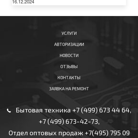
16.12.2024
УСЛУГИ
АВТОРИЗАЦИИ
НОВОСТИ
ОТЗЫВЫ
КОНТАКТЫ
ЗАЯВКА НА РЕМОНТ
Бытовая техника +7 (499) 673 44 64
,
+7 (499) 673-42-73
,
Отдел оптовых продаж +7(495) 795 09