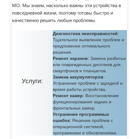
МО. Мы знаем, насколько важны эти устройства в
повседневной жизни, поэтому готовы быстро и
качественно решить любые проблемы.
Диагностика неисправностей
:
Тщательное выявление проблем и
предложении оптимального
решения.
Ремонт экранов
: Замена разбитых
или поврежденных дисплеев для
смартфонов и планшетов.
Замена аккумуляторов
:
Услуги:
Устранение проблем с зарядкой и
время работы устройства.
Ремонт камер
: Восстановление
функционирования задних и
фронтальных камер.
Устранение программных
ошибок
: Решение проблем с
операционной системой,
программами и обновлениями.