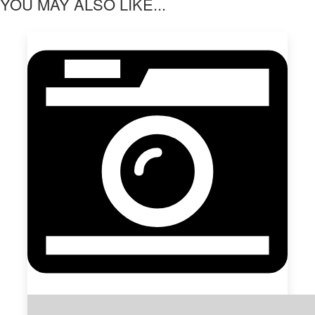
YOU MAY ALSO LIKE...