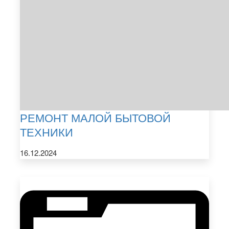
РЕМОНТ МАЛОЙ БЫТОВОЙ
ТЕХНИКИ
16.12.2024