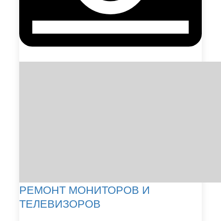
РЕМОНТ МОНИТОРОВ И
ТЕЛЕВИЗОРОВ